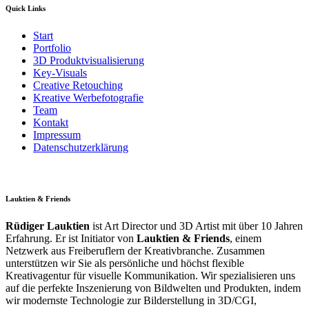
Quick Links
Start
Portfolio
3D Produktvisualisierung
Key-Visuals
Creative Retouching
Kreative Werbefotografie
Team
Kontakt
Impressum
Datenschutzerklärung
Lauktien & Friends
Rüdiger Lauktien
ist Art Director und 3D Artist mit über 10 Jahren
Erfahrung. Er ist Initiator von
Lauktien & Friends
, einem
Netzwerk aus Freiberuflern der Kreativbranche. Zusammen
unterstützen wir Sie als persönliche und höchst flexible
Kreativagentur für visuelle Kommunikation. Wir spezialisieren uns
auf die perfekte Inszenierung von Bildwelten und Produkten, indem
wir modernste Technologie zur Bilderstellung in 3D/CGI,