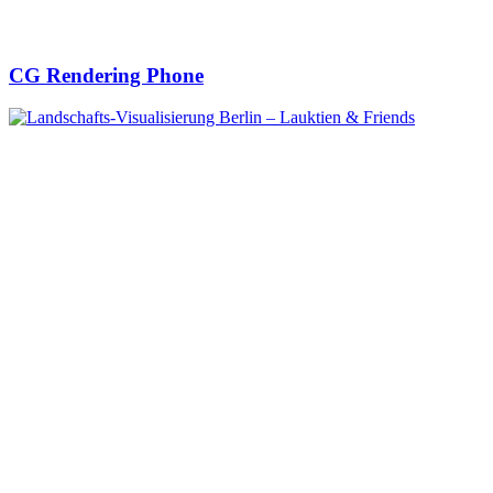
CG Rendering Phone