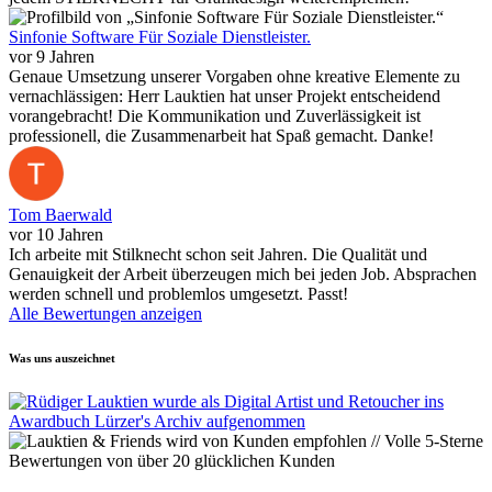
Sinfonie Software Für Soziale Dienstleister.
vor 9 Jahren
Genaue Umsetzung unserer Vorgaben ohne kreative Elemente zu
vernachlässigen: Herr Lauktien hat unser Projekt entscheidend
vorangebracht! Die Kommunikation und Zuverlässigkeit ist
professionell, die Zusammenarbeit hat Spaß gemacht. Danke!
Tom Baerwald
vor 10 Jahren
Ich arbeite mit Stilknecht schon seit Jahren. Die Qualität und
Genauigkeit der Arbeit überzeugen mich bei jeden Job. Absprachen
werden schnell und problemlos umgesetzt. Passt!
Alle Bewertungen anzeigen
Was uns auszeichnet