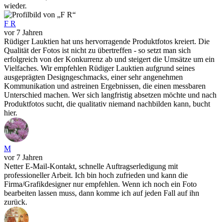
wieder.
F R
vor 7 Jahren
Rüdiger Lauktien hat uns hervorragende Produktfotos kreiert. Die
Qualität der Fotos ist nicht zu übertreffen - so setzt man sich
erfolgreich von der Konkurrenz ab und steigert die Umsätze um ein
Vielfaches. Wir empfehlen Rüdiger Lauktien aufgrund seines
ausgeprägten Designgeschmacks, einer sehr angenehmen
Kommunikation und astreinen Ergebnissen, die einen messbaren
Unterschied machen. Wer sich langfristig absetzen möchte und nach
Produktfotos sucht, die qualitativ niemand nachbilden kann, bucht
hier.
M
vor 7 Jahren
Netter E-Mail-Kontakt, schnelle Auftragserledigung mit
professioneller Arbeit. Ich bin hoch zufrieden und kann die
Firma/Grafikdesigner nur empfehlen. Wenn ich noch ein Foto
bearbeiten lassen muss, dann komme ich auf jeden Fall auf ihn
zurück.