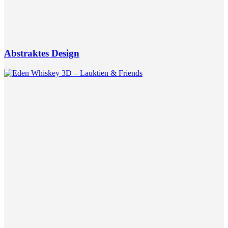
Abstraktes Design