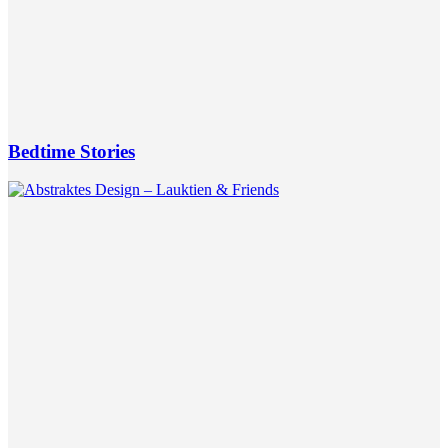
Bedtime Stories