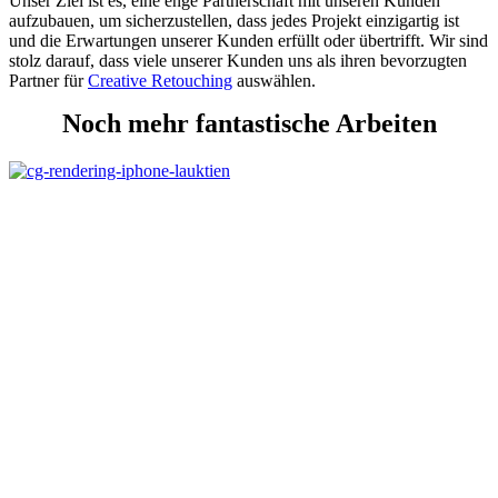
Unser Ziel ist es, eine enge Partnerschaft mit unseren Kunden
aufzubauen, um sicherzustellen, dass jedes Projekt einzigartig ist
und die Erwartungen unserer Kunden erfüllt oder übertrifft. Wir sind
stolz darauf, dass viele unserer Kunden uns als ihren bevorzugten
Partner für
Creative Retouching
auswählen.
Noch mehr fantastische Arbeiten