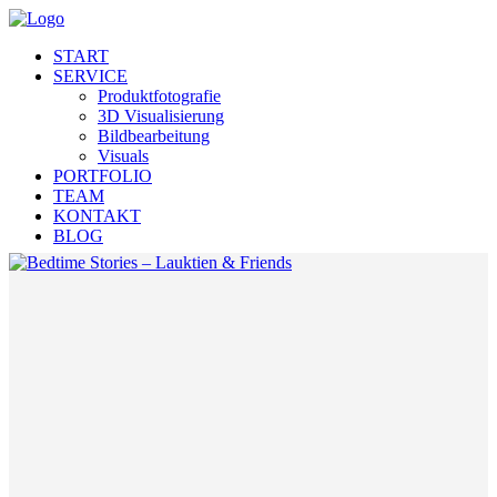
START
SERVICE
Produktfotografie
3D Visualisierung
Bildbearbeitung
Visuals
PORTFOLIO
TEAM
KONTAKT
BLOG