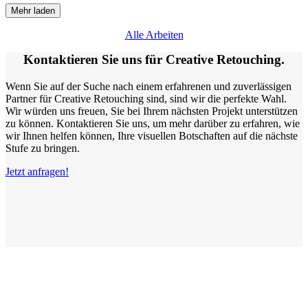
Mehr laden
Alle Arbeiten
Kontaktieren Sie uns für Creative Retouching.
Wenn Sie auf der Suche nach einem erfahrenen und zuverlässigen
Partner für Creative Retouching sind, sind wir die perfekte Wahl.
Wir würden uns freuen, Sie bei Ihrem nächsten Projekt unterstützen
zu können. Kontaktieren Sie uns, um mehr darüber zu erfahren, wie
wir Ihnen helfen können, Ihre visuellen Botschaften auf die nächste
Stufe zu bringen.
Jetzt anfragen!