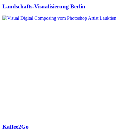
Landschafts-Visualisierung Berlin
Kaffee2Go