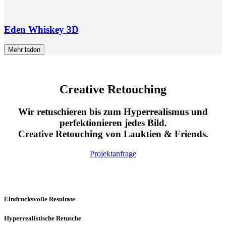
Eden Whiskey 3D
Mehr laden
Creative Retouching
Wir retuschieren bis zum Hyperrealismus und
perfektionieren jedes Bild.
Creative Retouching von Lauktien & Friends.
Projektanfrage
Eindrucksvolle Resultate
Hyperrealistische Retusche