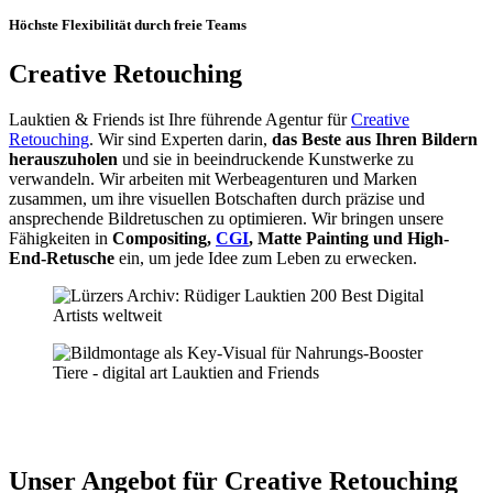
Höchste Flexibilität durch freie Teams
Creative Retouching
Lauktien & Friends ist Ihre führende Agentur für
Creative
Retouching
. Wir sind Experten darin,
das Beste aus Ihren Bildern
herauszuholen
und sie in beeindruckende Kunstwerke zu
verwandeln. Wir arbeiten mit Werbeagenturen und Marken
zusammen, um ihre visuellen Botschaften durch präzise und
ansprechende Bildretuschen zu optimieren. Wir bringen unsere
Fähigkeiten in
Compositing,
CGI
, Matte Painting und High-
End-Retusche
ein, um jede Idee zum Leben zu erwecken.
Unser Angebot für Creative Retouching