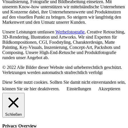
Visualisierung, Fotografie und Bildbeabeitung einsetzen. Mit
unserem Know-how unterstützen wir mittelständische Unternehmen
und Konzerne dabei, ihre Unternehmenswerte und Produktnutzen
auf den visuellen Punkt zu bringen. So steigern wir langfristig den
Markenwert und den Umsatz unserer Kunden.
Unsere Leistungen umfassen
Werbefotografie
, Creative Retouching,
3D-Rendering, Illustration und Artworks. Wir sind Experten für
Bildkompositionen, CGI, Foodstyling, Charakterdesign, Matte
Painting, Key-Visuals, Inszenierung, Concept-Art, Packshots und
Composing. Unsere High-End-Retusche und Produktfotografie
runden unser Angebot ab.
© 2022 Alle Bilder dieser Website sind urheberrechtlich geschützt.
Verletzungen werden automatisch strafrechtlich verfolgt
Diese Seite nutzt cookies. Sollten Sie damit nicht einverstanden sein,
können Sie sie hier deaktiveren.
Einstellungen
Akzeptieren
Schließen
Privacy Overview