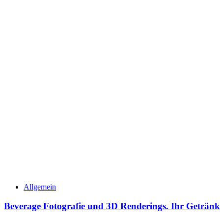
Allgemein
Beverage Fotografie und 3D Renderings. Ihr Getränk 