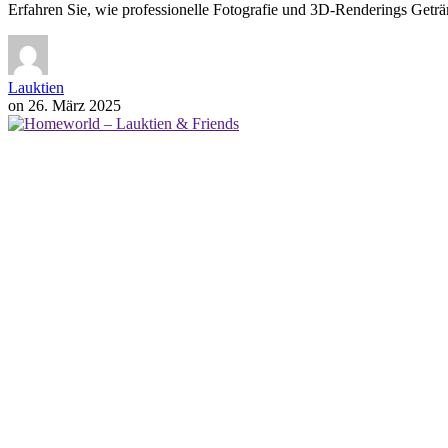
Erfahren Sie, wie professionelle Fotografie und 3D-Renderings Geträ
Lauktien
on
26. März 2025