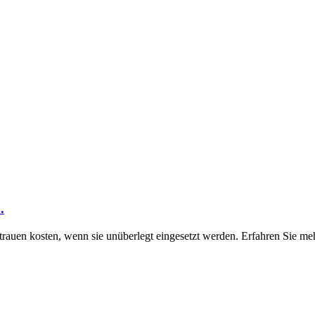
.
trauen kosten, wenn sie unüberlegt eingesetzt werden. Erfahren Sie me