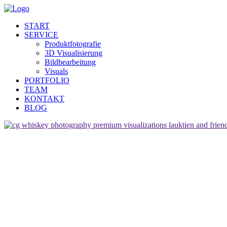
START
SERVICE
Produktfotografie
3D Visualisierung
Bildbearbeitung
Visuals
PORTFOLIO
TEAM
KONTAKT
BLOG