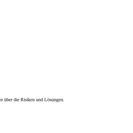
hr über die Risiken und Lösungen.