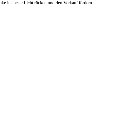
nke ins beste Licht rücken und den Verkauf fördern.