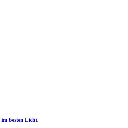
im besten Licht.