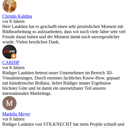
Christin Kaldma
vor 8 Jahren
Herr Lauktien hat es geschafft einen sehr persönlichen Moment mit
Bildbearbeitung so aufzuarbeiten, dass wir noch viele Jahre sehr viel
Freude daran haben und der Moment damit noch unvergesslicher
wurde. Vielen herzlichen Dank.
CARDIP
vor 8 Jahren
Rüdiger Lauktien betreut unser Unternehmen im Bereich 3D-
Visualisierungen. Durch enormes fachliches Know-How, gepaart
mit künstlerischer Brillanz, liefert Rüdiger immer Ergebnisse
höchster Güte und ist damit ein unersetzbarer Teil unseres
internationalen Marketings.
Markéta Meyer
vor 8 Jahren
Rüdiger Lauktien von STILKNECHT hat mein Projekt schnell und