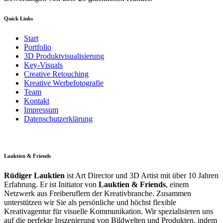
Quick Links
Start
Portfolio
3D Produktvisualisierung
Key-Visuals
Creative Retouching
Kreative Werbefotografie
Team
Kontakt
Impressum
Datenschutzerklärung
Lauktien & Friends
Rüdiger Lauktien
ist Art Director und 3D Artist mit über 10 Jahren
Erfahrung. Er ist Initiator von
Lauktien & Friends
, einem
Netzwerk aus Freiberuflern der Kreativbranche. Zusammen
unterstützen wir Sie als persönliche und höchst flexible
Kreativagentur für visuelle Kommunikation. Wir spezialisieren uns
auf die perfekte Inszenierung von Bildwelten und Produkten, indem