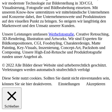
wir modernste Technologie zur Bilderstellung in 3D/CGI,
Visualisierung, Fotografie und Bildbeabeitung einsetzen. Mit
unserem Know-how unterstützen wir mittelständische Unternehmen
und Konzerne dabei, ihre Unternehmenswerte und Produktnutzen
auf den visuellen Punkt zu bringen. So steigern wir langfristig den
Markenwert und den Umsatz unserer Kunden.
Unsere Leistungen umfassen
Werbefotografie
, Creative Retouching,
3D-Rendering, Illustration und Artworks. Wir sind Experten für
Bildkompositionen, CGI, Foodstyling, Charakterdesign, Matte
Painting, Key-Visuals, Inszenierung, Concept-Art, Packshots und
Composing. Unsere High-End-Retusche und Produktfotografie
runden unser Angebot ab.
© 2022 Alle Bilder dieser Website sind urheberrechtlich geschützt.
Verletzungen werden automatisch strafrechtlich verfolgt
Diese Seite nutzt cookies. Sollten Sie damit nicht einverstanden sein,
können Sie sie hier deaktiveren.
Einstellungen
Akzeptieren
Schließen