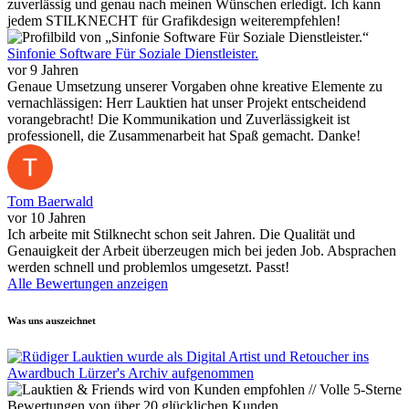
zuverlässig und genau nach meinen Wünschen erledigt. Ich kann
jedem STILKNECHT für Grafikdesign weiterempfehlen!
Sinfonie Software Für Soziale Dienstleister.
vor 9 Jahren
Genaue Umsetzung unserer Vorgaben ohne kreative Elemente zu
vernachlässigen: Herr Lauktien hat unser Projekt entscheidend
vorangebracht! Die Kommunikation und Zuverlässigkeit ist
professionell, die Zusammenarbeit hat Spaß gemacht. Danke!
Tom Baerwald
vor 10 Jahren
Ich arbeite mit Stilknecht schon seit Jahren. Die Qualität und
Genauigkeit der Arbeit überzeugen mich bei jeden Job. Absprachen
werden schnell und problemlos umgesetzt. Passt!
Alle Bewertungen anzeigen
Was uns auszeichnet