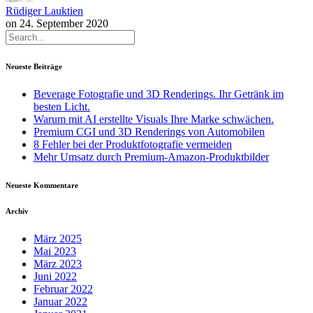
Rüdiger Lauktien
on
24. September 2020
Neueste Beiträge
Beverage Fotografie und 3D Renderings. Ihr Getränk im
besten Licht.
Warum mit AI erstellte Visuals Ihre Marke schwächen.
Premium CGI und 3D Renderings von Automobilen
8 Fehler bei der Produktfotografie vermeiden
Mehr Umsatz durch Premium-Amazon-Produktbilder
Neueste Kommentare
Archiv
März 2025
Mai 2023
März 2023
Juni 2022
Februar 2022
Januar 2022