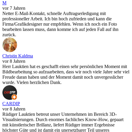
M
vor 7 Jahren
Netter E-Mail-Kontakt, schnelle Auftragserledigung mit
professioneller Arbeit. Ich bin hoch zufrieden und kann die
Firma/Grafikdesigner nur empfehlen. Wenn ich noch ein Foto
bearbeiten lassen muss, dann komme ich auf jeden Fall auf ihn
zurück.
Christin Kaldma
vor 8 Jahren
Herr Lauktien hat es geschafft einen sehr persönlichen Moment mit
Bildbearbeitung so aufzuarbeiten, dass wir noch viele Jahre sehr viel
Freude daran haben und der Moment damit noch unvergesslicher
wurde. Vielen herzlichen Dank.
CARDIP
vor 8 Jahren
Rüdiger Lauktien betreut unser Unternehmen im Bereich 3D-
Visualisierungen. Durch enormes fachliches Know-How, gepaart
mit künstlerischer Brillanz, liefert Rüdiger immer Ergebnisse
höchster Güte und ist damit ein unersetzbarer Teil unseres