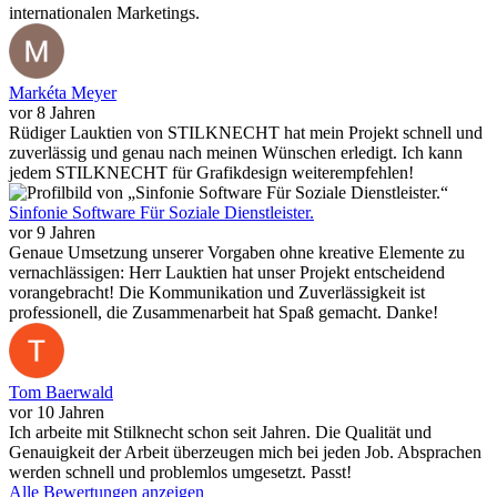
internationalen Marketings.
Markéta Meyer
vor 8 Jahren
Rüdiger Lauktien von STILKNECHT hat mein Projekt schnell und
zuverlässig und genau nach meinen Wünschen erledigt. Ich kann
jedem STILKNECHT für Grafikdesign weiterempfehlen!
Sinfonie Software Für Soziale Dienstleister.
vor 9 Jahren
Genaue Umsetzung unserer Vorgaben ohne kreative Elemente zu
vernachlässigen: Herr Lauktien hat unser Projekt entscheidend
vorangebracht! Die Kommunikation und Zuverlässigkeit ist
professionell, die Zusammenarbeit hat Spaß gemacht. Danke!
Tom Baerwald
vor 10 Jahren
Ich arbeite mit Stilknecht schon seit Jahren. Die Qualität und
Genauigkeit der Arbeit überzeugen mich bei jeden Job. Absprachen
werden schnell und problemlos umgesetzt. Passt!
Alle Bewertungen anzeigen