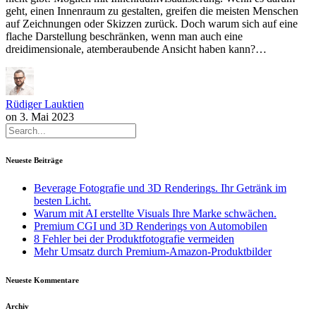
geht, einen Innenraum zu gestalten, greifen die meisten Menschen
auf Zeichnungen oder Skizzen zurück. Doch warum sich auf eine
flache Darstellung beschränken, wenn man auch eine
dreidimensionale, atemberaubende Ansicht haben kann?…
Rüdiger Lauktien
on
3. Mai 2023
Neueste Beiträge
Beverage Fotografie und 3D Renderings. Ihr Getränk im
besten Licht.
Warum mit AI erstellte Visuals Ihre Marke schwächen.
Premium CGI und 3D Renderings von Automobilen
8 Fehler bei der Produktfotografie vermeiden
Mehr Umsatz durch Premium-Amazon-Produktbilder
Neueste Kommentare
Archiv