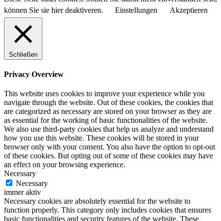
können Sie sie hier deaktiveren.
Einstellungen
Akzeptieren
Schließen
Privacy Overview
This website uses cookies to improve your experience while you
navigate through the website. Out of these cookies, the cookies that
are categorized as necessary are stored on your browser as they are
as essential for the working of basic functionalities of the website.
We also use third-party cookies that help us analyze and understand
how you use this website. These cookies will be stored in your
browser only with your consent. You also have the option to opt-out
of these cookies. But opting out of some of these cookies may have
an effect on your browsing experience.
Necessary
Necessary
immer aktiv
Necessary cookies are absolutely essential for the website to
function properly. This category only includes cookies that ensures
basic functionalities and security features of the website. These