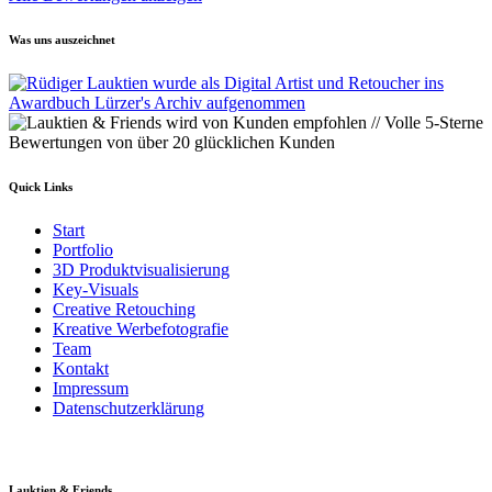
Was uns auszeichnet
Quick Links
Start
Portfolio
3D Produktvisualisierung
Key-Visuals
Creative Retouching
Kreative Werbefotografie
Team
Kontakt
Impressum
Datenschutzerklärung
Lauktien & Friends