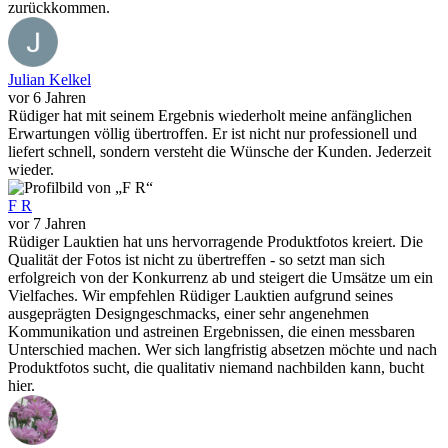
zurückkommen.
Julian Kelkel
vor 6 Jahren
Rüdiger hat mit seinem Ergebnis wiederholt meine anfänglichen
Erwartungen völlig übertroffen. Er ist nicht nur professionell und
liefert schnell, sondern versteht die Wünsche der Kunden. Jederzeit
wieder.
F R
vor 7 Jahren
Rüdiger Lauktien hat uns hervorragende Produktfotos kreiert. Die
Qualität der Fotos ist nicht zu übertreffen - so setzt man sich
erfolgreich von der Konkurrenz ab und steigert die Umsätze um ein
Vielfaches. Wir empfehlen Rüdiger Lauktien aufgrund seines
ausgeprägten Designgeschmacks, einer sehr angenehmen
Kommunikation und astreinen Ergebnissen, die einen messbaren
Unterschied machen. Wer sich langfristig absetzen möchte und nach
Produktfotos sucht, die qualitativ niemand nachbilden kann, bucht
hier.