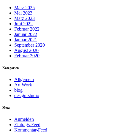
März 2025
Mai 2023
März 2023
Juni 2022
Februar 2022
Januar 2022
Januar 2021
September 2020
August 2020
Februar 2020
Kategorien
Allgemein
Art Work
blog
design-studio
Meta
Anmelden
Eintrags-Feed
Kommentar-Feed