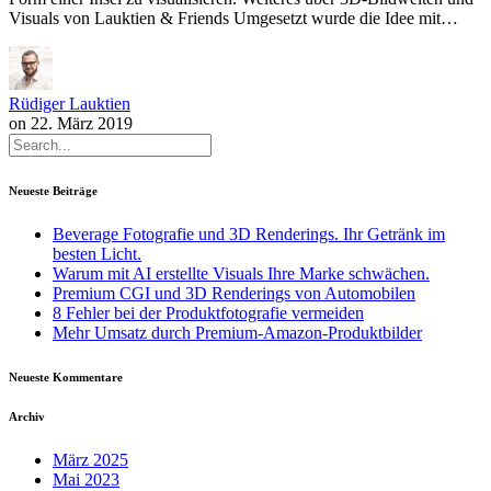
Visuals von Lauktien & Friends Umgesetzt wurde die Idee mit…
Rüdiger Lauktien
on
22. März 2019
Neueste Beiträge
Beverage Fotografie und 3D Renderings. Ihr Getränk im
besten Licht.
Warum mit AI erstellte Visuals Ihre Marke schwächen.
Premium CGI und 3D Renderings von Automobilen
8 Fehler bei der Produktfotografie vermeiden
Mehr Umsatz durch Premium-Amazon-Produktbilder
Neueste Kommentare
Archiv
März 2025
Mai 2023