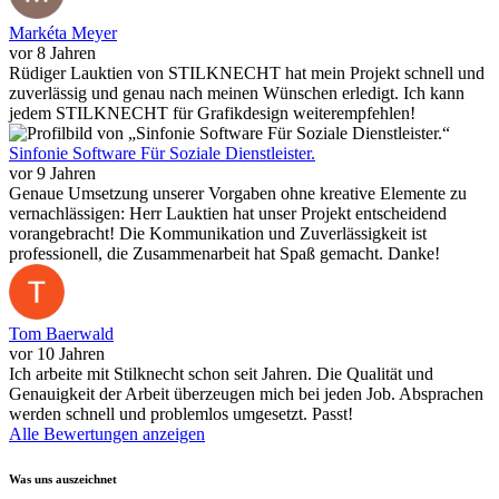
Markéta Meyer
vor 8 Jahren
Rüdiger Lauktien von STILKNECHT hat mein Projekt schnell und
zuverlässig und genau nach meinen Wünschen erledigt. Ich kann
jedem STILKNECHT für Grafikdesign weiterempfehlen!
Sinfonie Software Für Soziale Dienstleister.
vor 9 Jahren
Genaue Umsetzung unserer Vorgaben ohne kreative Elemente zu
vernachlässigen: Herr Lauktien hat unser Projekt entscheidend
vorangebracht! Die Kommunikation und Zuverlässigkeit ist
professionell, die Zusammenarbeit hat Spaß gemacht. Danke!
Tom Baerwald
vor 10 Jahren
Ich arbeite mit Stilknecht schon seit Jahren. Die Qualität und
Genauigkeit der Arbeit überzeugen mich bei jeden Job. Absprachen
werden schnell und problemlos umgesetzt. Passt!
Alle Bewertungen anzeigen
Was uns auszeichnet