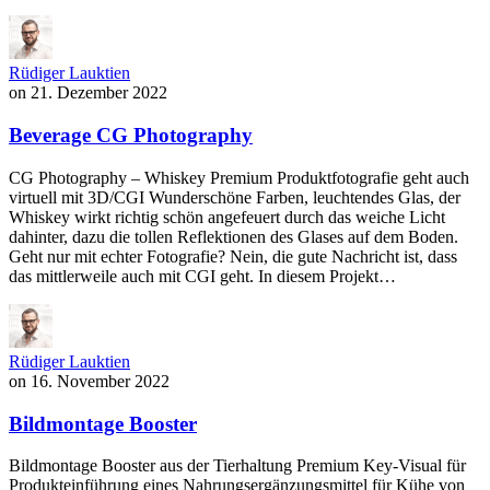
Rüdiger Lauktien
on
21. Dezember 2022
Beverage CG Photography
CG Photography – Whiskey Premium Produktfotografie geht auch
virtuell mit 3D/CGI Wunderschöne Farben, leuchtendes Glas, der
Whiskey wirkt richtig schön angefeuert durch das weiche Licht
dahinter, dazu die tollen Reflektionen des Glases auf dem Boden.
Geht nur mit echter Fotografie? Nein, die gute Nachricht ist, dass
das mittlerweile auch mit CGI geht. In diesem Projekt…
Rüdiger Lauktien
on
16. November 2022
Bildmontage Booster
Bildmontage Booster aus der Tierhaltung Premium Key-Visual für
Produkteinführung eines Nahrungsergänzungsmittel für Kühe von