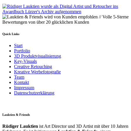
Quick Links
Start
Portfolio
3D Produktvisualisierung
Key-Visuals
Creative Retouching
Kreative Werbefotografie
Team
Kontakt
Impressum
Datenschutzerklärung
Lauktien & Friends
Rüdiger Lauktien
ist Art Director und 3D Artist mit über 10 Jahren