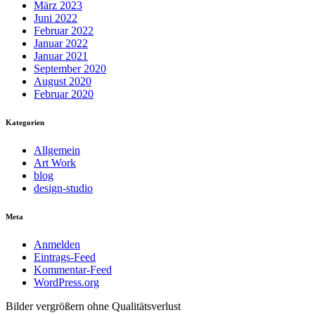
März 2023
Juni 2022
Februar 2022
Januar 2022
Januar 2021
September 2020
August 2020
Februar 2020
Kategorien
Allgemein
Art Work
blog
design-studio
Meta
Anmelden
Eintrags-Feed
Kommentar-Feed
WordPress.org
Bilder vergrößern ohne Qualitätsverlust