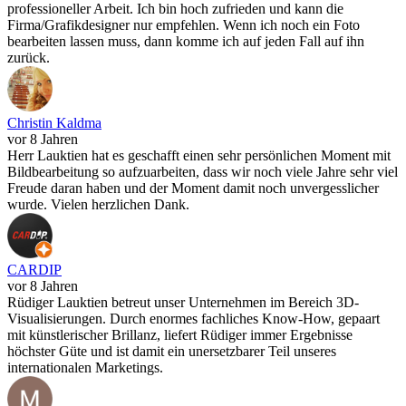
professioneller Arbeit. Ich bin hoch zufrieden und kann die
Firma/Grafikdesigner nur empfehlen. Wenn ich noch ein Foto
bearbeiten lassen muss, dann komme ich auf jeden Fall auf ihn
zurück.
Christin Kaldma
vor 8 Jahren
Herr Lauktien hat es geschafft einen sehr persönlichen Moment mit
Bildbearbeitung so aufzuarbeiten, dass wir noch viele Jahre sehr viel
Freude daran haben und der Moment damit noch unvergesslicher
wurde. Vielen herzlichen Dank.
CARDIP
vor 8 Jahren
Rüdiger Lauktien betreut unser Unternehmen im Bereich 3D-
Visualisierungen. Durch enormes fachliches Know-How, gepaart
mit künstlerischer Brillanz, liefert Rüdiger immer Ergebnisse
höchster Güte und ist damit ein unersetzbarer Teil unseres
internationalen Marketings.