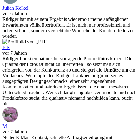
Julian Kelkel
vor 6 Jahren
Rüdiger hat mit seinem Ergebnis wiederholt meine anfänglichen
Erwartungen völlig übertroffen. Er ist nicht nur professionell und
liefert schnell, sondern versteht die Wünsche der Kunden. Jederzeit
wieder.
F R
vor 7 Jahren
Rüdiger Lauktien hat uns hervorragende Produktfotos kreiert. Die
Qualität der Fotos ist nicht zu übertreffen - so setzt man sich
erfolgreich von der Konkurrenz ab und steigert die Umsätze um ein
Vielfaches. Wir empfehlen Rüdiger Lauktien aufgrund seines
ausgeprägten Designgeschmacks, einer sehr angenehmen
Kommunikation und astreinen Ergebnissen, die einen messbaren
Unterschied machen. Wer sich langfristig absetzen möchte und nach
Produktfotos sucht, die qualitativ niemand nachbilden kann, bucht
hier.
M
vor 7 Jahren
Netter E-Mail-Kontakt, schnelle Auftragserledigung mit