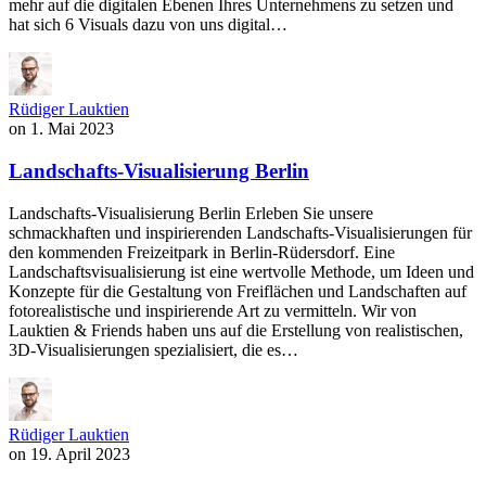
mehr auf die digitalen Ebenen Ihres Unternehmens zu setzen und
hat sich 6 Visuals dazu von uns digital…
Rüdiger Lauktien
on
1. Mai 2023
Landschafts-Visualisierung Berlin
Landschafts-Visualisierung Berlin Erleben Sie unsere
schmackhaften und inspirierenden Landschafts-Visualisierungen für
den kommenden Freizeitpark in Berlin-Rüdersdorf. Eine
Landschaftsvisualisierung ist eine wertvolle Methode, um Ideen und
Konzepte für die Gestaltung von Freiflächen und Landschaften auf
fotorealistische und inspirierende Art zu vermitteln. Wir von
Lauktien & Friends haben uns auf die Erstellung von realistischen,
3D-Visualisierungen spezialisiert, die es…
Rüdiger Lauktien
on
19. April 2023