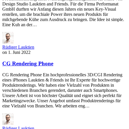
Design Studio Lauktien and Friends. Für die Firma Performanat
GmbH durften wir Anfang diesen Jahres ein neues Key-Visual
erstellen, um die brachiale Power ihres neuen Produkts für
milchgebende Kühe zum Ausdruck zu bringen. Die Idee ist simple.
Eine Kuh an der…
Rüdiger Lauktien
on
1. Juni 2022
CG Rendering Phone
CG Rendering Phone Ein hochprofessionelles 3D/CGI Rendering
eines iPhones Lauktien & Friends ist Ihr Experte für hochwertige
Produktrenderings. Wir haben eine Vielzahl von Produkten in
verschiedenen Branchen gerendert, darunter auch Smartphones.
Unsere Arbeit ist von höchster Qualität und eignet sich perfekt für
Marketingzwecke. Unser Angebot umfasst Produktrenderings für
eine Vielzahl von Branchen. Wir arbeiten eng…
Rüdiger Lauktien