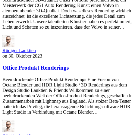
Meisterwerk der CGI-Auto-Rendering-Kunst: einen Volvo in
atemberaubender 3D-Qualität. Doch was dieses Rendering wirklich
auszeichnet, ist die exzellente Lichtsetzung, die jedes Detail zum
Leben erweckt. Unsere talentierten Künstler haben es perfektioniert,
Licht und Schatten so zu inszenieren, dass der Volvo in seiner…
Rüdiger Lauktien
on
30. Oktober 2023
Office Produkt Renderings
Beeindruckende Office-Produkt Renderings Eine Fusion von
Octane Blender und HDR Light Studio / 3D Renderings aus dem
Design Studio Lauktien & Friends Willkommen zu einer
beeindruckenden Welt der Office-Produkt Renderings, geschaffen in
Zusammenarbeit mit Lightmap aus England. Als stolzer Beta-Tester
hatte ich das Privileg, die herausragende Belichtungssoftware HDR
Light Studio in Verbindung mit Octane Blender…